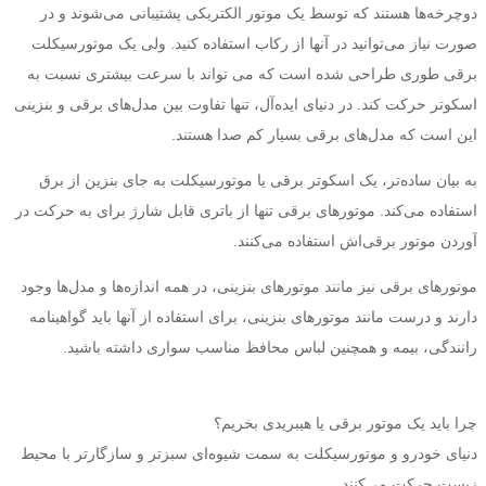
دوچرخه‌ها هستند که توسط یک موتور الکتریکی پشتیبانی می‌شوند و در
صورت نیاز می‌توانید در آنها از رکاب استفاده کنید. ولی یک موتورسیکلت
برقی طوری طراحی شده است که می تواند با سرعت بیشتری نسبت به
اسکوتر حرکت کند. در دنیای ایده‌آل، تنها تفاوت بین مدل‌های برقی و بنزینی
این است که مدل‌های برقی بسیار کم صدا هستند.
به بیان ساده‌تر، یک اسکوتر برقی یا موتورسیکلت به جای بنزین از برق
استفاده می‌کند. موتورهای برقی تنها از باتری قابل شارژ برای به حرکت در
آوردن موتور برقی‌اش استفاده می‌کنند.
موتورهای برقی نیز مانند موتورهای بنزینی، در همه اندازه‌ها و مدل‌ها وجود
دارند و درست مانند موتورهای بنزینی، برای استفاده از آنها باید گواهینامه
رانندگی، بیمه و همچنین لباس محافظ مناسب سواری داشته باشید.
چرا باید یک موتور برقی یا هیبریدی بخریم؟
دنیای خودرو و موتورسیکلت به سمت شیوه‌ای سبزتر و سازگارتر با محیط
زیست حرکت می‌کنند.