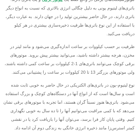
باتری‌های لیتیوم یونی به دلیل چگالی انرژی بالاتری که نسبت به انواع دیگر
باتری دارند، در حال حاضر بیشترین تولید را در جهان دارند. به عبارت دیگر،
با استفاده از این نوع باتری‌ها ظرفیت ذخیره‌سازی بیشتری در هر کیلو
دریافت می‌کنید.
ظرفیت بر حسب کیلووات بر ساعت اندازه‌گیری می‌شود و مانند لیتر در
مخزن، هرچه بیشتر داشته باشید، می‌توانید بیشتر پیش بروید. موتورهای
برقی کوچک می‌توانند باتری‌های 1-2 کیلووات بر ساعت کمی داشته باشند،
ولی موتورهای بزرگتر 13 تا 20 کیلووات بر ساعت را پشتیبانی می‌کنند.
نوع لیتیوم-یون در باتری‌های الکتریکی در حال حاضر به خوبی ثابت شده
است و سال‌ها است که از انواع آنها در دستگاه‌های کوچک و بزرگ استفاده
می‌شود. باتری‌ها هنوز نسبتاً گران هستند، اما تجربه با موتورهای برقی نشان
می‌دهد که با کمی مراقبت می‌توانیم آنها را تا ده سال به خوبی نگهداری
کنیم. وقتی پایان کار فرا برسد، می‌توان آنها را بازیافت کرد یا در نقشی
کمتر استرس‌زا مانند ذخیره انرژی خانگی به زندگی دوم آن ادامه داد.