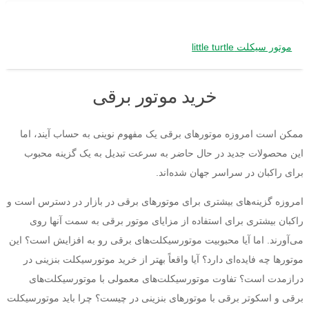
موتور سیکلت little turtle
خرید موتور برقی
ممکن است امروزه موتورهای برقی یک مفهوم نوینی به حساب آیند، اما
این محصولات جدید در حال حاضر به سرعت تبدیل به یک گزینه محبوب
برای راکبان در سراسر جهان شده‌اند.
امروزه گزینه‌های بیشتری برای موتورهای برقی در بازار در دسترس است و
راکبان بیشتری برای استفاده از مزایای موتور برقی به سمت آنها روی
می‌آورند. اما آیا محبوبیت موتورسیکلت‌های برقی رو به افزایش است؟ این
موتورها چه فایده‌ای دارد؟ آیا واقعاً بهتر از خرید موتورسیکلت بنزینی در
درازمدت است؟ تفاوت موتورسیکلت‌های معمولی با موتورسیکلت‌های
برقی و اسکوتر برقی با موتورهای بنزینی در چیست؟ چرا باید موتورسیکلت