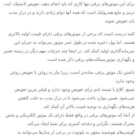
برای این موتورهای برقی تنها کاری که باید انجام دهید، تعویض لاستیک، لنت
ترمز و مایع هیدرولیک است که همه آنها دوام زیادی دارند و در دراز مدت
باید تعویض شوند.
البته درست است که برخی از موتورهای برقی دارای قیمت اولیه بالاتری
هستند، اما پول ذخیره شده در طول عمر موتور می‌تواند به جبران این
سرمایه‌گذاری اولیه کمک کند. در اینجا چند جزئیات مهم دیگر در زمینه تعمیر
و نگهداری موتورسیکلت‌های برقی ذکر شده است:
داشتن یک موتور برقی ساده‌تر است، زیرا نیاز به روغن یا تعویض روغن
وجود ندارد.
شمع، کلاچ یا تسمه تایم برای تعویض وجود ندارد و فیلتر بنزین تعویض
نمی‌شود. همین موارد باعث می‌شود تا در دراز مدت به علت کاهش
هزینه‌های نگهداری به توجیه قیمت بالاتر آن کمک کند.
از آنجا که موتورهای برقی در واقع فقط دارای یک موتور الکتریکی و بخش
محرک هستند، نگرانی و دغدغه کمتری برای شما ایجاد می‌کند.
گوشی‌های هوشمند مجهز به بلوتوث در برخی از مدل‌ها می‌توانند به