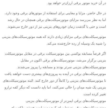
در آن خرید موتور برقی ارزان‌تر خواهد بود.
در حال حاضر، مزایا و معایبی برای استفاده از موتورهای برقی وجود دارد،
اما به نظر می‌رسد مزایای موتورسیکلت‌های برقی همچنان در حال رشد
است و حتی با گذشت زمان خودروهای بنزینی نیز از دور خارج می‌شوند.
موتورسیکلت‌های برقی مزایای زیادی دارند که همه موتورسیکلت‌های بنزینی
را شبیه یک وسیله از رده خارج‌شده می‌کند.
اگر فرضاً مسابقه بوکسی بین موتورسیکلت برقی در مقابل موتورسیکلت
بنزینی برگزار می‌شد، موتورسیکلت‌های برقی اکنون در مقابل
موتورسیکلت‌های بنزینی سرتر بودند و مسابقه را پیروز می‌شدند.
موتورسیکلت‌های برقی در آینده به پیروزی‌های بیشتری دست خواهند یافت
تا موتورسیکلت‌های بنزینی را کاملاً از دور خارج کنند. البته موتورسیکلت‌های
بنزینی یک شبه میدان را خالی نمی‌کنند، اما باید دانست که دیگر کفه ترازو
تغییر کرده است.
موتورسیکلت‌های برقی ایمن‌تر از موتورسیکلت‌های بنزینی
موتورسیکلت‌های برقی نه تنها برای کره زمین ایمن هستند‌، بلکه برای