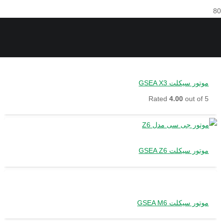
موتور سیکلت GSEA X3
Rated
4.00
out of 5
موتور سیکلت GSEA Z6
موتور سیکلت GSEA M6