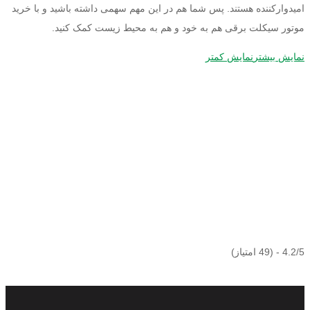
امیدوار‌کننده هستند. پس شما هم در این مهم سهمی داشته باشید و با خرید
موتور سیکلت برقی هم به خود و هم به محیط زیست کمک کنید.
نمایش بیشتر
نمایش کمتر
4.2/5 - (49 امتیاز)