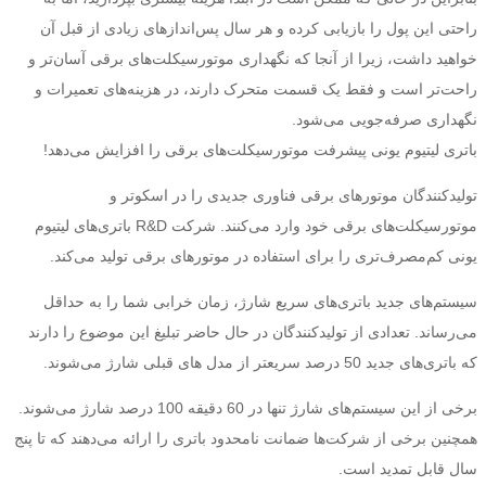
راحتی این پول را بازیابی کرده و هر سال پس‌اندازهای زیادی از قبل آن
خواهید داشت، زیرا از آنجا که نگهداری موتورسیکلت‌های برقی آسان‌تر و
راحت‌تر است و فقط یک قسمت متحرک دارند، در هزینه‌های تعمیرات و
نگهداری صرفه‌جویی می‌شود.
باتری لیتیوم یونی پیشرفت موتورسیکلت‌های برقی را افزایش می‌دهد!
تولیدکنندگان موتورهای برقی فناوری جدیدی را در اسکوتر و
موتورسیکلت‌های برقی خود وارد می‌کنند. شرکت R&D باتری‌های لیتیوم
یونی کم‌مصرف‌تری را برای استفاده در موتورهای برقی تولید می‌کند.
سیستم‌های جدید باتری‌های سریع شارژ، زمان خرابی شما را به حداقل
می‌رساند. تعدادی از تولیدکنندگان در حال حاضر تبلیغ این موضوع را دارند
که باتری‌های جدید 50 درصد سریعتر از مدل های قبلی شارژ می‌شوند.
برخی از این سیستم‌های شارژ تنها در 60 دقیقه 100 درصد شارژ می‌شوند.
همچنین برخی از شرکت‌ها ضمانت نامحدود باتری را ارائه می‌دهند که تا پنج
سال قابل تمدید است.