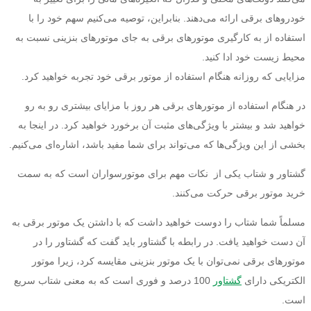
خودروهای برقی ارائه می‌دهند. بنابراین، توصیه می‌کنیم سهم خود را با
استفاده از به کارگیری موتورهای برقی به جای موتورهای بنزینی نسبت به
محیط زیست خود ادا کنید.
مزایایی که روزانه هنگام استفاده از موتور برقی خود تجربه خواهید کرد.
در هنگام استفاده از موتورهای برقی هر روز با مزایای بیشتری رو به رو
خواهید شد و بیشتر با ویژگی‌های مثبت آن برخورد خواهید کرد. در اینجا به
بخشی از این ویژگی‌ها که می‌تواند برای شما مفید باشد، اشاره‌ای می‌کنیم.
گشتاور و شتاب یکی از نکات مهم برای موتورسواران است که به سمت
خرید موتور برقی حرکت می‌کنند.
مسلماً شما شتاب را دوست خواهید داشت که با داشتن یک موتور برقی به
آن دست خواهید یافت. در رابطه با گشتاور باید گفت که گشتاور را در
موتورهای برقی نمی‌توان با یک موتور بنزینی مقایسه کرد، زیرا موتور
الکتریکی دارای
گشتاور
100 درصد و فوری است که به معنی شتاب سریع
است.