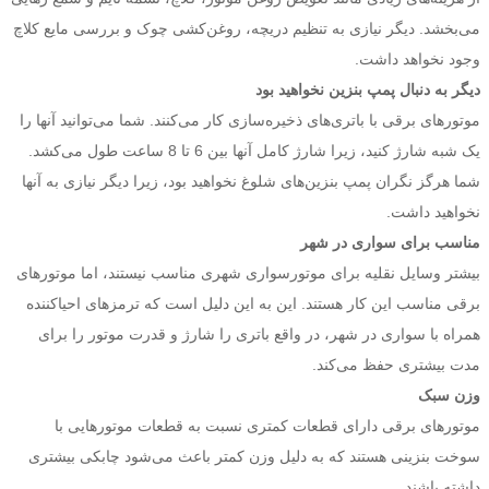
می‌بخشد. دیگر نیازی به تنظیم دریچه، روغن‌کشی چوک و بررسی مایع کلاچ
وجود نخواهد داشت.
دیگر به دنبال پمپ بنزین نخواهید بود
موتورهای برقی با باتری‌های ذخیره‌سازی کار می‌کنند. شما می‌توانید آنها را
یک شبه شارژ کنید، زیرا شارژ کامل آنها بین 6 تا 8 ساعت طول می‌کشد.
شما هرگز نگران پمپ بنزین‌های شلوغ نخواهید بود، زیرا دیگر نیازی به آنها
نخواهید داشت.
مناسب برای سواری در شهر
بیشتر وسایل نقلیه برای موتورسواری شهری مناسب نیستند، اما موتورهای
برقی مناسب این کار هستند. این به این دلیل است که ترمزهای احیاکننده
همراه با سواری در شهر، در واقع باتری را شارژ و قدرت موتور را برای
مدت بیشتری حفظ می‌کند.
وزن سبک
موتورهای برقی دارای قطعات کمتری نسبت به قطعات موتورهایی با
سوخت بنزینی هستند که به دلیل وزن کمتر باعث می‌شود چابکی بیشتری
داشته باشند.