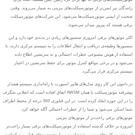
رانندگان نیز ایمن‌تر از موتورسیکلت‌های بنزینی به شمار می‌روند. وقتی
صحبت از ایمنی موتورسیکلت‌ها می‌شود، این شرکت‌های موتورسیکلت
برقی هستند که پیروز میدان می‌شوند.
اکثر موتورهای برقی امروزی سنسورهای زیادی در بدنه‌ی خود دارد و این
سنسورها وظیفه‌ی دریافت و انتقال اطلاعات را به سیستم مرکزی دارند، با
استفاده از هوش مصنوعی خطرات احتمالی و به سرنشین اطلاع داده
می‌شود و در برخی مواقع کنترل موتور برای حفظ سرنشین در اختیار
سیستم مرکزی قرار می‌گیرد.
در دامون این کار روی مدل‌های هایپر اسپورت با راه‌اندازی سیستم هشدار
پیشرفته موتورسیکلت یا همان AWSM اتفاق افتاده است که انقلابی شگرف
را در این حوزه ایجاد کرده است. در این فناوری 360 درجه از محیط اطراف
شما اسکن می‌شود و شما را از خطرات احتمالی آگاه خواهد کرد.
موتورهای برقی راحت‌تر از موتورهای بنزینی
امروزه بر خلاف گذشته استفاده از موتورسیکلت‌های برقی بسیار راحت‌تر
از موتورسیکلت‌های بنزینی شده است زیرا محدودیت‌های قبلی برد کوتاه و