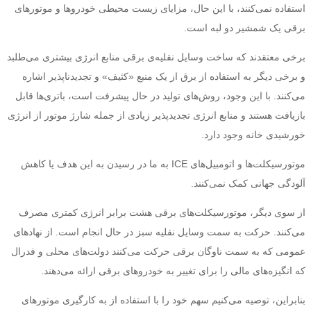
استفاده نمی‌کنند، با این حال، مزایای زیست محیطی خودروها و موتورهای
برقی یک شمشیر دو لبه است.
برخی معتقدند که ساخت وسایل نقلیه‌ی برقی منابع انرژی بیشتری می‌طلبد
و برخی دیگر به استفاده از برق از یک منبع «کثیف» و تجدیدناپذیر اشاره
می‌کنند. با این وجود، روش‌های تولید در حال پیشرفت است، باتری‌ها قابل
بازیافت هستند و منابع انرژی تجدیدپذیر زیادی از جمله شارژ موتور از انرژی
خورشیدی خانه وجود دارد.
موتورسیکلت‌ها و اتومبیل‌های ICE به ما در رسیدن به این هدف یا کاهش
آلودگی جهانی کمک نمی‌کنند.
از سوی دیگر، موتورسیکلت‌های برقی هشت برابر انرژی کمتری مصرف
می‌کنند. حرکت به سمت وسایل نقلیه سبز در حال انجام است. از نهادهای
عمومی که به سمت ناوگان برقی حرکت می‌کنند دولت‌های محلی و فدرال
که انگیزه‌های مالی را برای تغییر به خودروهای برقی ارائه می‌دهند.
بنابراین، توصیه می‌کنیم سهم خود را با استفاده از به کارگیری موتورهای