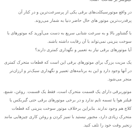
در واقع موتورسیکلت‌های برقی یکی از پرسرعت‌ترین و در کنار آن
پرقدرت‌ترین موتور های حال حاضر دنیا به شمار می‌روند.
با گشتاور بالا و به سرعت شتابی سریع به دست می‌آورید که موتورهای با
سوخت بنزینی نمی‌تواند با آن رقابت داشته باشند.
آيا موتورهای برقی نیاز به تعمیر و نگهداری کمتری دارند؟
یک مزیت بزرگ برای موتورهای برقی این است که قطعات متحرک کمتری
در آنها وجود دارد و این به برنامه‌های تعمیر و نگهداری سبک‌تر و ارزان‌تر
منجر می‌شود.
موتوربرقی دارای یک قسمت متحرک است، فقط یک قسمت. روغن، شمع،
فیلتر هوا یا تسمه تایم ندارد و در برخی موتورهای برقی حتی گیربکس یا
کلاچ هم وجود ندارند. بنابراین برخلاف موتور سوخت بنزینی که قطعات
متحرک زیادی دارد، مجبور نیستید با تمیز کردن و روغن کاری چیزهایی مانند
زنجیر وقت خود را تلف کنید.