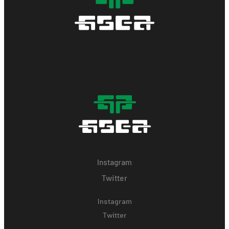
Instagram
Twitter
Instagram
Twitter