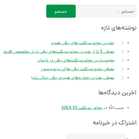
جستجو
برای:
نوشته‌های تازه
بهترین موتورسیکلت های برقی هندی
معرفی 5 تا از بهترین موتورسیکلت‌های برقی تریل مخصوص آفرود
محبوب‌ترین موتورسیکلت‌های برقی در تایوان
معرفی موتورسیکلت برقی هارلی دیویدسون
معرفی بهترین خودروهای هیبرید برقی پدالی دنیا
آخرین دیدگاه‌ها
حبیب‌الله
در
موتور سیکلت GSEA X3
اشتراک در خبرنامه