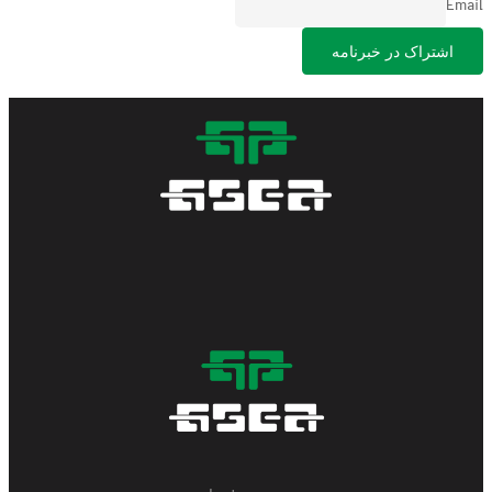
Email