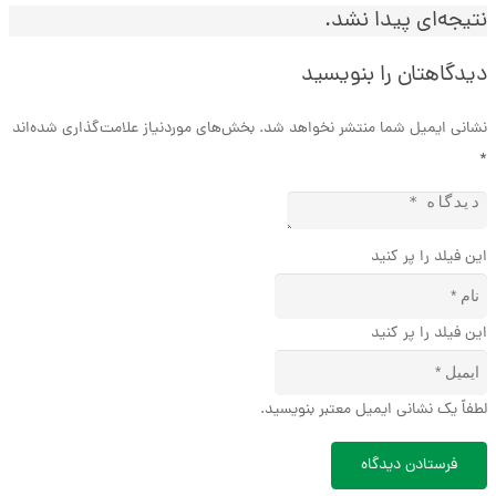
نتیجه‌ای پیدا نشد.
دیدگاهتان را بنویسید
نشانی ایمیل شما منتشر نخواهد شد.
بخش‌های موردنیاز علامت‌گذاری شده‌اند
*
این فیلد را پر کنید
این فیلد را پر کنید
لطفاً یک نشانی ایمیل معتبر بنویسید.
فرستادن دیدگاه