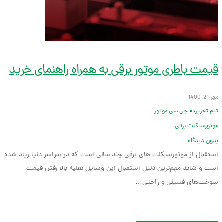
قیمت باطری موتور برقی به همراه راهنمای خرید
مهر 21, 1400
تیم تحریریه جی سی موتور
موتورسیکلت برقی
بدون دیدگاه
استقبال از موتورسیکلت های برقی چند سالی است که در سراسر دنیا زیاد شده
است و شاید مهم‌ترین دلیل استقبال این وسایل نقلیه بالا رفتن قیمت
سوخت‌های فسیلی و راحتی…