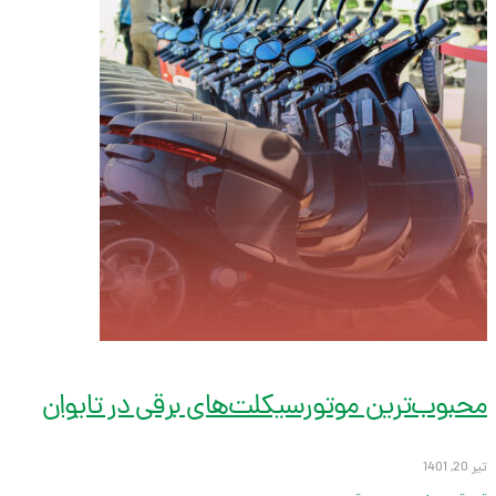
محبوب‌ترین موتورسیکلت‌های برقی در تایوان
تیر 20, 1401