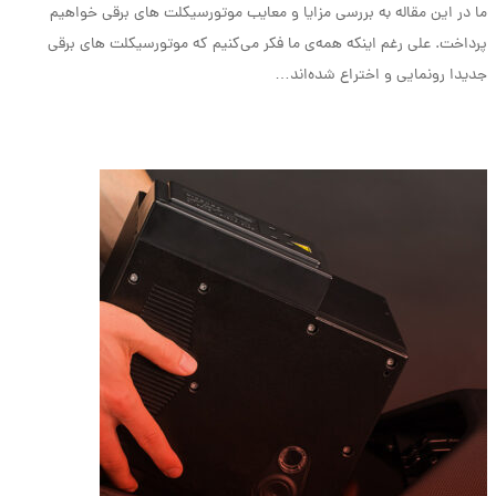
ما در این مقاله به بررسی مزایا و معایب موتورسیکلت های برقی خواهیم
پرداخت. علی رغم اینکه همه‌ی ما فکر می‌کنیم که موتورسیکلت های برقی
جدیدا رونمایی و اختراع شده‌اند…