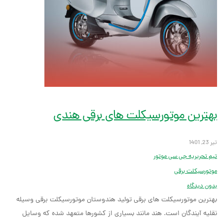
بهترین موتورسیکلت های برقی هندی
تیر 23, 1401
تیم تحریریه جی سی موتور
موتورسیکلت برقی
بدون دیدگاه
بهترین موتورسیکلت های برقی تولید هندوستان موتورسیکلت‌ برقی وسیله
نقلیه آیندگان است. هند مانند بسیاری از کشورها متعهد شده که وسایل