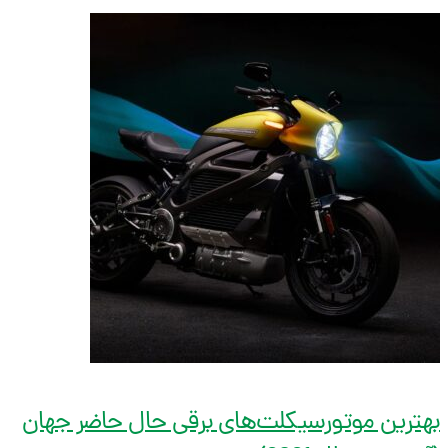
بهترین موتورسیکلت‌‌های برقی حال حاضر جهان