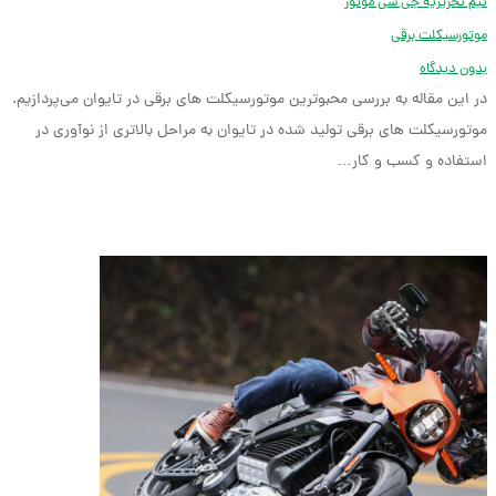
تیم تحریریه جی سی موتور
موتورسیکلت برقی
بدون دیدگاه
در این مقاله به بررسی محبو‌ترین موتورسیکلت های برقی در تایوان می‌پردازیم.
موتورسیکلت های برقی تولید شده در تایوان به مراحل بالاتری از نوآوری در
استفاده و کسب و کار…