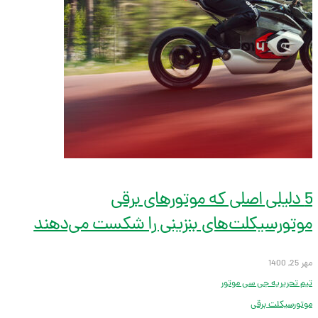
5 دلیلی اصلی که موتورهای برقی
موتورسیکلت‌های بنزینی را شکست می‌دهند
مهر 25, 1400
تیم تحریریه جی سی موتور
موتورسیکلت برقی