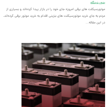
بدون دیدگاه
موتورسیکلت های برقی امروزه جای خود را در بازار پیدا کرده‌اند و بسیاری از
مردم به جای خرید موتورسیکلت های بنزینی اقدام به خرید موتور برقی کرده‌اند.
در این مقاله…