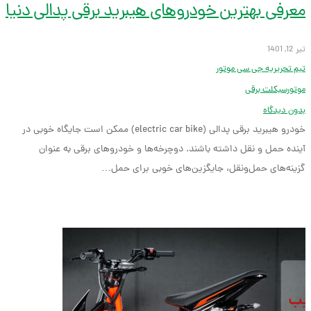
معرفی بهترین خودروهای هیبرید برقی پدالی دنیا
تیر 12, 1401
تیم تحریریه جی سی موتور
موتورسیکلت برقی
بدون دیدگاه
خودرو هیبرید برقی پدالی (electric car bike) ممکن است جایگاه خوبی در
آینده حمل و نقل داشته باشند. دوچرخه‌ها و خودروهای برقی به عنوان
گزینه‌های حمل‌ونقل، جایگزین‌های خوبی برای حمل…