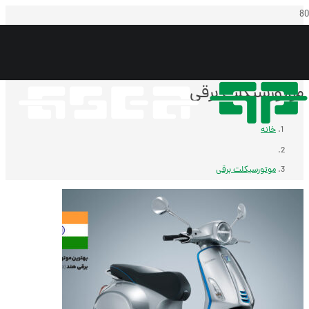
موتورسیکلت برقی
خانه
موتورسیکلت برقی