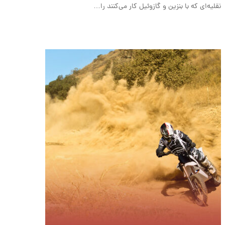
نقلیه‌ای که با بنزین و گازوئیل کار می‌کنند را…