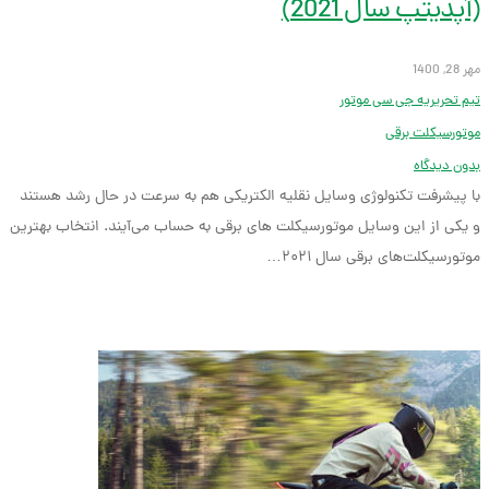
(آپدیتپ سال 2021)
مهر 28, 1400
تیم تحریریه جی سی موتور
موتورسیکلت برقی
بدون دیدگاه
با پیشرفت تکنولوژی وسایل نقلیه الکتریکی هم به سرعت در حال رشد هستند
و یکی از این وسایل موتورسیکلت های برقی به حساب می‌آیند. انتخاب بهترین
موتورسیکلت‌های برقی سال ۲۰۲۱…