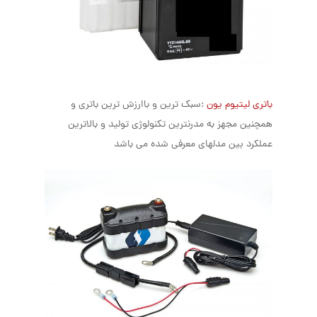
باتری لیتیوم یون
:سبک ترین و باارزش ترین باتری و
همچنین مجهز به مدرنترین تکنولوژی تولید و بالاترین
عملکرد بین مدلهای معرفی شده می باشد