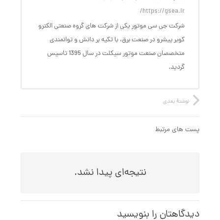
https://gsea.ir/
شرکت جی سی موتور یکی از شرکت های گروه صنعتی الکترو
کویر پیشرو در صنعت برق، با تکیه بر دانش و توانمندی
متخصصان صنعت موتور سیکلت در سال 1395 تاسیس
گردید.
نوشتهٔ بعدی
پست های مرتبط
نتیجه‌ای پیدا نشد.
دیدگاهتان را بنویسید