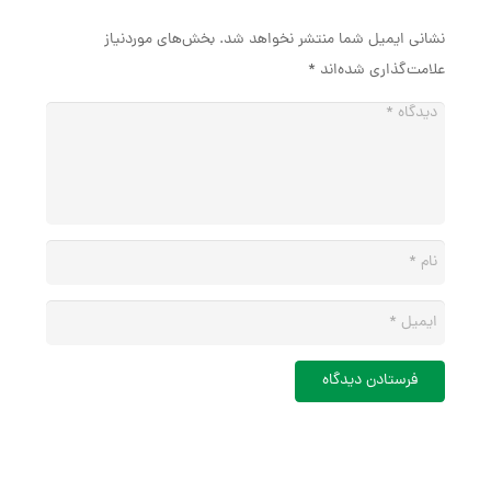
نشانی ایمیل شما منتشر نخواهد شد.
بخش‌های موردنیاز
علامت‌گذاری شده‌اند
*
فرستادن دیدگاه