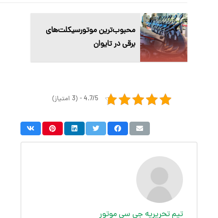
محبوب‌ترین موتورسیکلت‌های
برقی در تایوان
4.7/5 - (3 امتیاز)
تیم تحریریه جی سی موتور