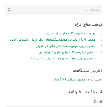
جستجو
برای:
نوشته‌های تازه
بهترین موتورسیکلت های برقی هندی
معرفی 5 تا از بهترین موتورسیکلت‌های برقی تریل مخصوص آفرود
محبوب‌ترین موتورسیکلت‌های برقی در تایوان
معرفی موتورسیکلت برقی هارلی دیویدسون
معرفی بهترین خودروهای هیبرید برقی پدالی دنیا
آخرین دیدگاه‌ها
حبیب‌الله
در
موتور سیکلت GSEA X3
اشتراک در خبرنامه
Email