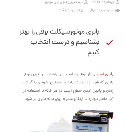
خرداد 27, 1400
تیم تحریریه جی سی موتور
موتورسیکلت برقی
بدون دیدگاه
باتری موتورسیکلت برقی را بهتر
بشناسیم و درست انتخاب
کنیم
باتری اسیدی
:از نوع لید اسید می باشد . ارزانترین نوع
باتری که قبل از استفاده باید با اسید پر شود و با گذشت
زمان و پایین آمدن سطح اسید در هر خانه با استفاده از
آب مقطر دوباره تا ارتفاع مندرج روی بدنه باتری پر شود .