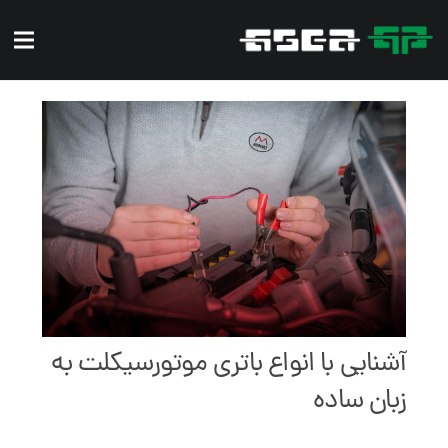
آشنایی با انواع باتری موتورسیکلت به
زبان ساده