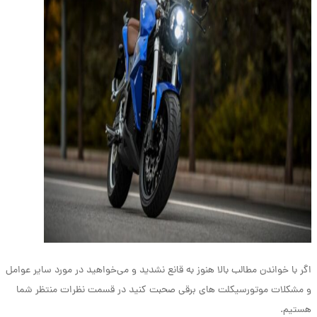
اگر با خواندن مطالب بالا هنوز به قانع نشدید و می‌خواهید در مورد سایر عوامل
و مشکلات موتورسیکلت های برقی صحبت کنید در قسمت نظرات منتظر شما
هستیم.