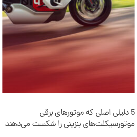
5 دلیلی اصلی که موتورهای برقی
موتورسیکلت‌های بنزینی را شکست می‌دهند