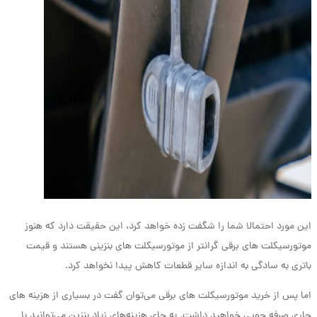
این مورد احتمالا شما را شگفت زده خواهد کرد، این حقیقت دارد که هنوز
موتورسیکلت های برقی گرانتر از موتورسیکلت های بنزینی هستند و قیمت
باتری به سادگی به اندازه سایر قطعات کاهش پیدا نخواهد کرد.
اما پس از خرید موتورسیکلت های برقی می‌توان گفت در بسیاری از هزینه های
جاری صرفه جویی خواهید داشت. به جای هزینه‌های زیاد بنزین می‌توانید با