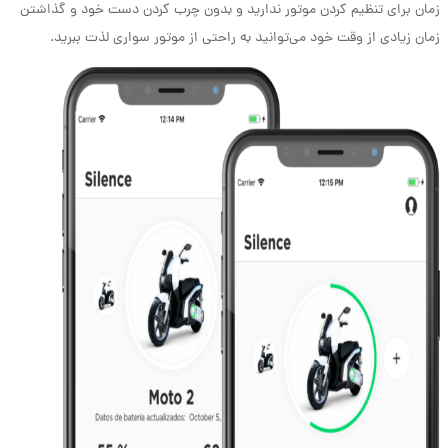
زمان برای تنظیم کردن موتور ندارید و بدون چرب کردن دست خود و گذاشتن
زمان زیادی از وقت خود می‌توانید به راحتی از موتور سواری لذت ببرید.