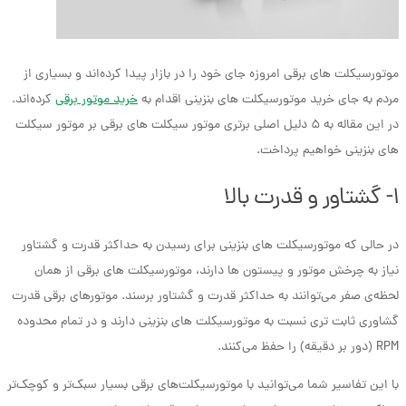
موتورسیکلت های برقی امروزه جای خود را در بازار پیدا کرده‌اند و بسیاری از
مردم به جای خرید موتورسیکلت های بنزینی اقدام به
خرید موتور برقی
کرده‌اند.
در این مقاله به ۵ دلیل اصلی برتری موتور سیکلت های برقی بر موتور سیکلت
های بنزینی خواهیم پرداخت.
۱- گشتاور و قدرت بالا
در حالی که موتورسیکلت های بنزینی برای رسیدن به حداکثر قدرت و گشتاور
نیاز به چرخش موتور و پیستون ها دارند، موتورسیکلت های برقی از همان
لحظه‌ی صفر می‌توانند به حداکثر قدرت و گشتاور برسند. موتورهای برقی قدرت
گشاوری ثابت تری نسبت به موتورسیکلت های بنزینی دارند و در تمام محدوده
RPM (دور بر دقیقه) را حفظ می‌کنند.
با این تفاسیر شما می‌توانید با موتورسیکلت‌های برقی بسیار سبک‌تر و کوچک‌تر