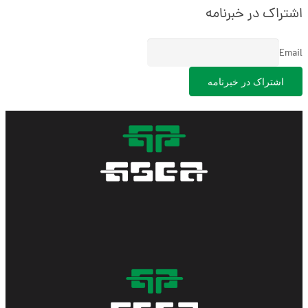
اشتراک در خبرنامه
Email