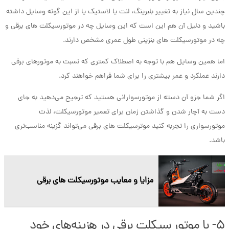
چندین سال نیاز به تغییر بلبرینگ، لنت یا لاستیک یا از این گونه وسایل داشته
باشید و دلیل آن هم این است که این وسایل چه در موتورسیکلت های برقی و
چه در موتورسیکلت های بنزینی طول عمری مشخص دارند.
اما همین وسایل هم با توجه به اصطلاک کمتری که نسبت به موتورهای برقی
دارند عملکرد و عمر بیشتری را برای شما فراهم خواهند کرد.
اگر شما جزو آن دسته از موتورسوارانی هستید که ترجیح می‌دهید به جای
دست به آچار شدن و گذاشتن زمان برای تعمیر موتورسیکلت، لذت
موتورسواری را تجربه کنید موترسیکلت های برقی می‌تواند گزینه مناسب‌تری
باشد.
مزایا و معایب موتورسیکلت های برقی
۵- با موتور سیکلت برقی در هزینه‌های خود