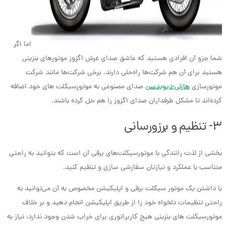
اما اگر
شما جزو آن افرادی هستید که عاشق صدای غرش اگزوز موتورهای بنزینی
هستید برای آن هم شرکت‌ها راه‌حلی دارند. برخی شرکت‌ها مانند شرکت
موتورسازی
هارلی-دیویدسن
صدای مصنوعی به موتورسیکلت های خود اضافه
کرده‌اند تا مشکل طرفداران صدای اگزوز را هم حل کرده باشند.
۳- تنظیم و برزورسانی
بخشی از لذت رانندگی با موتورسیکلت‌های برقی آن است که بتوانید به راحتی
متناسب با عملکرد و نیازتان سفارشی سازی و تنظیم کنید.
با داشتن یک موتور سیکلت برقی و اپلیکیشن مخصوص به آن می‌توانید به
راحتی تنظیمات دلخواه خود را از طریق اپلیکیشن انجام دهید و بر خلاف
موتورسیکلت های بنزینی هیچ کاربراتوری برای خراب شدن وجود ندارد، نیاز به