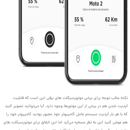
نکته جالب توجه برای برخی موتورسیکلت های برقی این است که قابلیت
آپدیت شدن هم در برخی از این موتورها وجود دارد، آیا می‌توانید تصویر کنید
که با هر بار آپدیت سیستم عامل کامپیوتر خود مجبور بودید کامپیوتر خود را
هم عوض کنید این به نظر مسخره می‌آید اما این اتفاق برای موتورسیکلت های