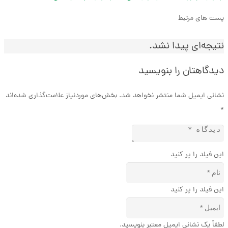
پست های مرتبط
نتیجه‌ای پیدا نشد.
دیدگاهتان را بنویسید
نشانی ایمیل شما منتشر نخواهد شد.
بخش‌های موردنیاز علامت‌گذاری شده‌اند
*
این فیلد را پر کنید
این فیلد را پر کنید
لطفاً یک نشانی ایمیل معتبر بنویسید.