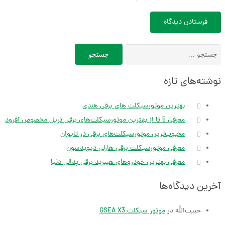
فرستادن دیدگاه
جستجو
برای:
نوشته‌های تازه
بهترین موتورسیکلت های برقی هندی
معرفی 5 تا از بهترین موتورسیکلت‌های برقی تریل مخصوص آفرود
محبوب‌ترین موتورسیکلت‌های برقی در تایوان
معرفی موتورسیکلت برقی هارلی دیویدسون
معرفی بهترین خودروهای هیبرید برقی پدالی دنیا
آخرین دیدگاه‌ها
حبیب‌الله
در
موتور سیکلت GSEA X3