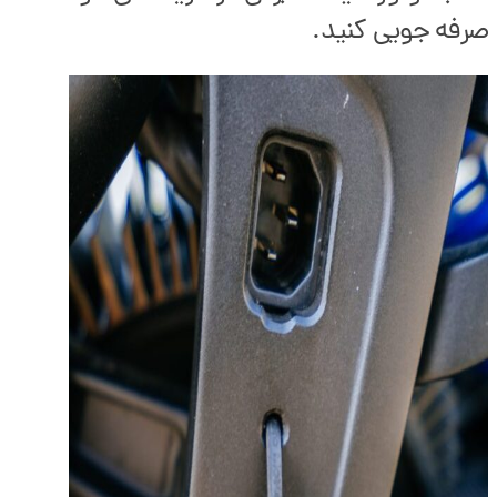
صرفه جویی کنید.