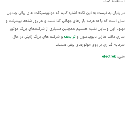
استفاده کنند.
در پایان بد نیست به این نکته اشاره کنیم که موتورسیکلت های برقی چندین
سال است که پا به عرصه بازارهای جهانی گذاشتند و هر روز شاهد پیشرفت و
بهبود این وسایل نقلیه هستیم همچنین بسیاری از شرکت‌های بزرگ موتور
سازی مانند هارلی دیویدسون و
ترایمف
و شرکت های بزرگ ژاپنی در حال
سرمایه گذاری بر روی موتورهای برقی هستند.
منبع:
electrek